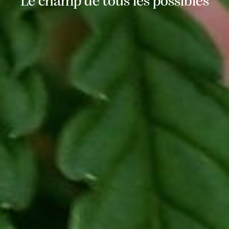
Le champ de tous les possibles