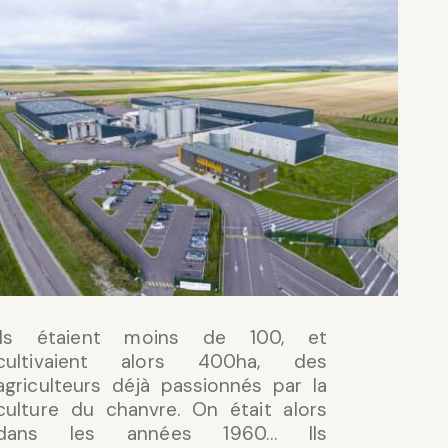
Ils étaient moins de 100, et
cultivaient alors 400ha, des
agriculteurs déjà passionnés par la
culture du chanvre. On était alors
dans les années 1960… Ils