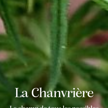
La Chanvrière