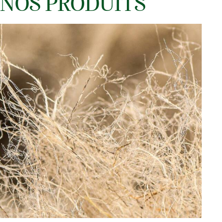
NOS PRODUITS