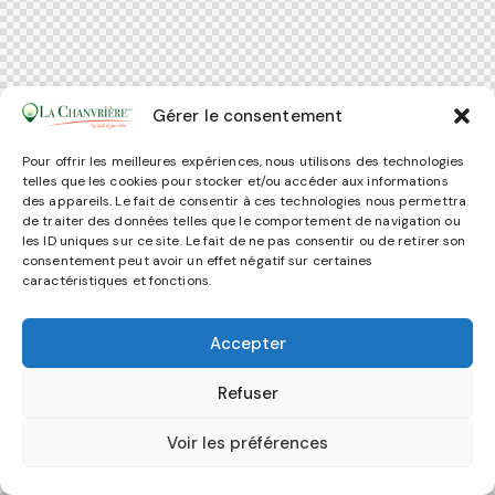
Gérer le consentement
Pour offrir les meilleures expériences, nous utilisons des technologies
telles que les cookies pour stocker et/ou accéder aux informations
des appareils. Le fait de consentir à ces technologies nous permettra
de traiter des données telles que le comportement de navigation ou
les ID uniques sur ce site. Le fait de ne pas consentir ou de retirer son
consentement peut avoir un effet négatif sur certaines
caractéristiques et fonctions.
Accepter
Refuser
Voir les préférences