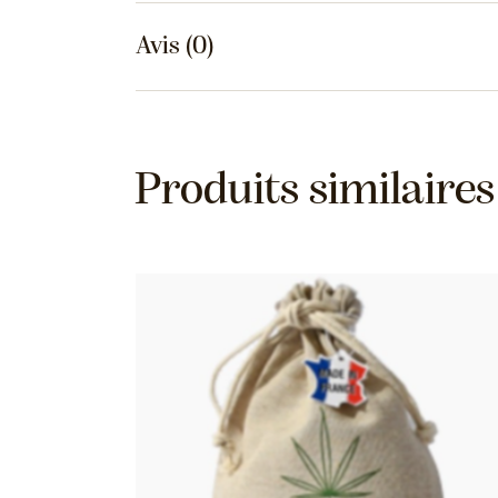
Avis (0)
Produits similaires